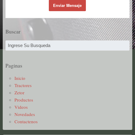
Buscar
Paginas
Inicio
Tractores
Zetor
Productos
Videos
Novedades
Contactenos