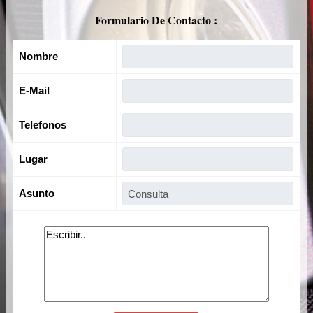
Formulario De Contacto :
Nombre
E-Mail
Telefonos
Lugar
Asunto