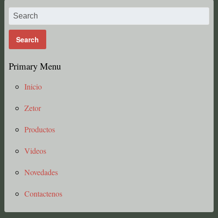
Primary Menu
Inicio
Zetor
Productos
Videos
Novedades
Contactenos