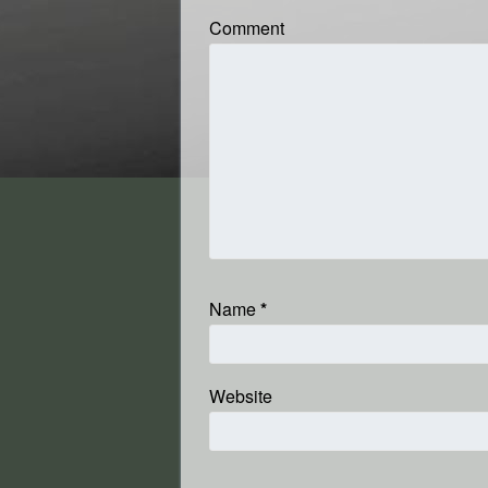
Comment
Name
*
Website