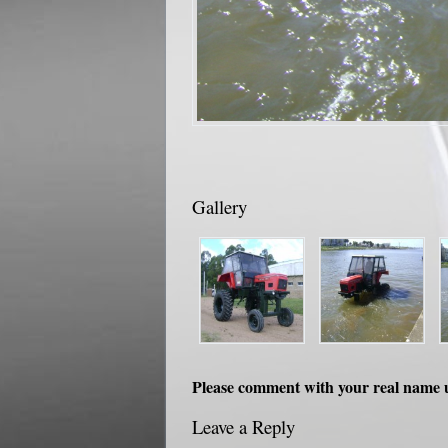
Gallery
Please comment with your real name 
Leave a Reply