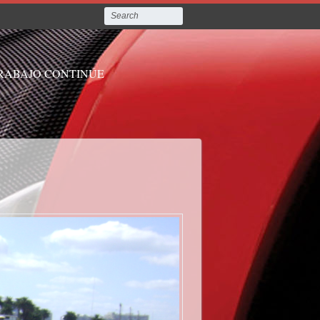
TRABAJO CONTINÚE