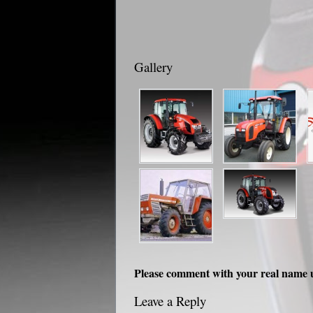
Gallery
Please comment with your real name 
Leave a Reply