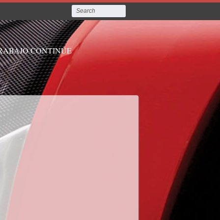
TRABAJO CONTINÚE