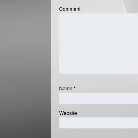
Comment
Name
*
Website