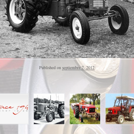
Published on
septiembre 7, 2012