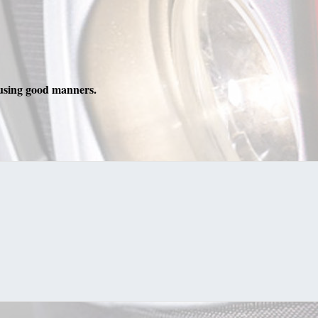
using good manners.