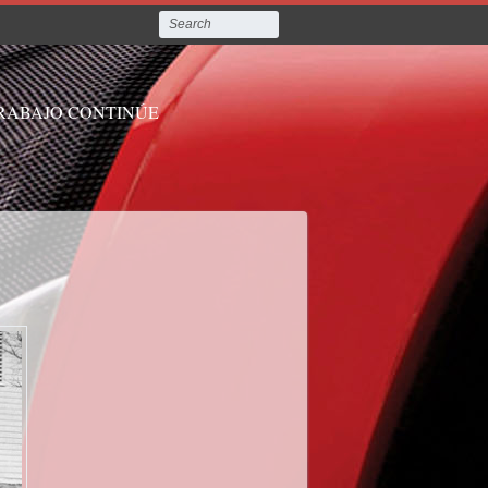
TRABAJO CONTINÚE