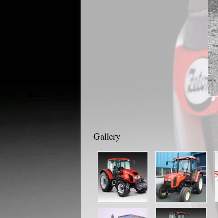
Gallery