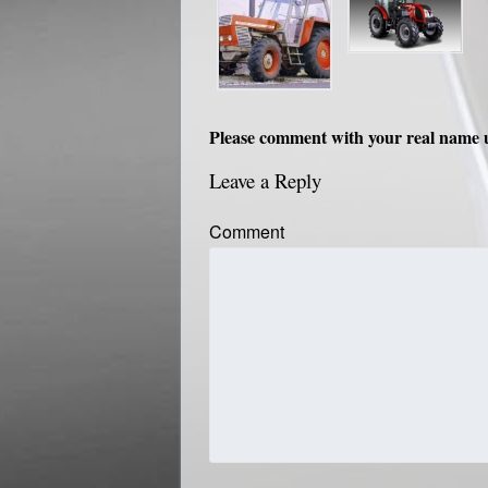
Please comment with your real name 
Leave a Reply
Comment